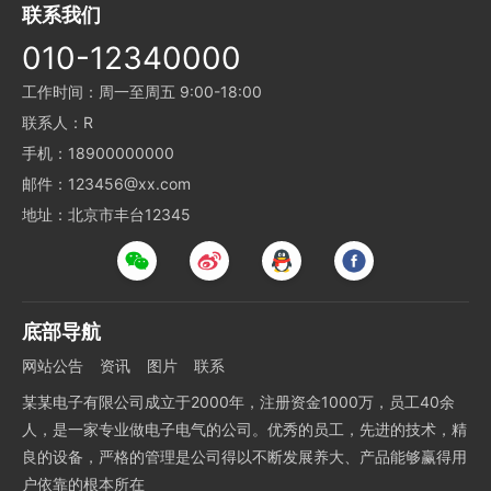
联系我们
010-12340000
工作时间：周一至周五 9:00-18:00
联系人：R
手机：18900000000
邮件：123456@xx.com
地址：北京市丰台12345
底部导航
网站公告
资讯
图片
联系
某某电子有限公司成立于2000年，注册资金1000万，员工40余
人，是一家专业做电子电气的公司。优秀的员工，先进的技术，精
良的设备，严格的管理是公司得以不断发展养大、产品能够赢得用
户依靠的根本所在