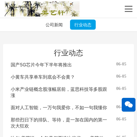
公司新闻
行业动态
行业动态
国产5G芯片今年下半年将推出
06-05
小黄车共享单车到底会不会黄？
06-05
小米产业链概念股涨幅居前，蓝思科技等多股跟
06-05
涨
面对人工智能，一万句我爱你，不如一句我懂你
06-05
那些烈日下的排队、等待，是一加在国内的第一
06-05
次大狂欢