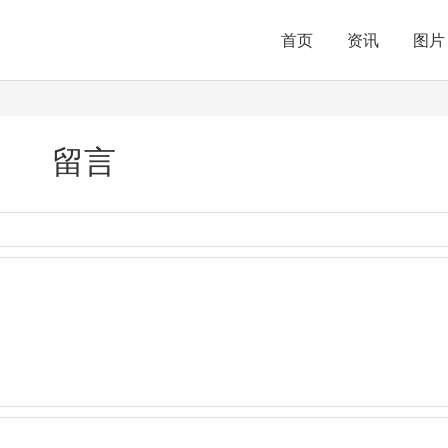
首页
资讯
图片
留言