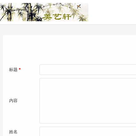
标题
*
内容
姓名