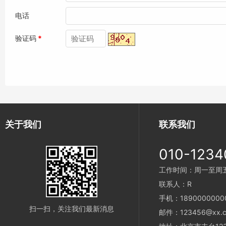
电话
验证码
*
关于我们
联系我们
010-1234
工作时间：周一至周五 9
联系人：R
手机：1890000000
扫一扫，关注我们最新消息
邮件：123456@xx.