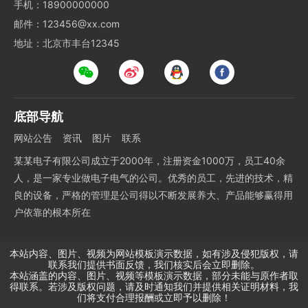
手机：18900000000
邮件：123456@xx.com
地址：北京市丰台12345
底部导航
网站公告
资讯
图片
联系
某某电子有限公司成立于2000年，注册资金1000万，员工40余
人，是一家专业做电子电气的公司。优秀的员工，先进的技术，精
良的设备，严格的管理是公司得以不断发展养大、产品能够赢得用
户依靠的根本所在
本站内容、图片、视频为网站模板演示数据，如有涉及侵犯版权，请
联系我们提供书面反馈，我们核实后会立即删除。
本站涵盖的内容、图片、视频等模板演示数据，部分未能与原作者取
得联系。若涉及版权问题，请及时通知我们并提供相关证明材料，我
们将支付合理报酬或立即予以删除！