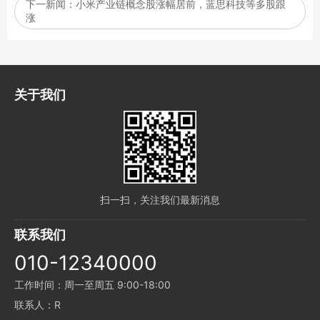
下一新闻：
小米产业链概念股涨幅居前，蓝思科技等多股跟
涨
关于我们
扫一扫，关注我们最新消息
联系我们
010-12340000
工作时间：周一至周五 9:00-18:00
联系人：R