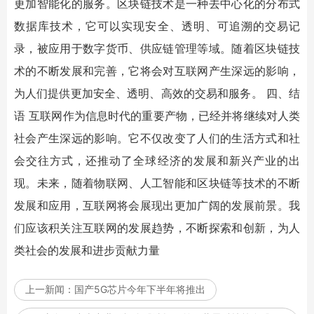
更加智能化的服务。区块链技术是一种去中心化的分布式
数据库技术，它可以实现安全、透明、可追溯的交易记
录，被应用于数字货币、供应链管理等域。随着区块链技
术的不断发展和完善，它将会对互联网产生深远的影响，
为人们提供更加安全、透明、高效的交易和服务。 四、结
语 互联网作为信息时代的重要产物，已经并将继续对人类
社会产生深远的影响。它不仅改变了人们的生活方式和社
会交往方式，还推动了全球经济的发展和新兴产业的出
现。未来，随着物联网、人工智能和区块链等技术的不断
发展和应用，互联网将会展现出更加广阔的发展前景。我
们应该积关注互联网的发展趋势，不断探索和创新，为人
类社会的发展和进步贡献力量
上一新闻：
国产5G芯片今年下半年将推出