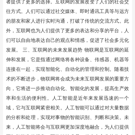
者提供了更多的选择。互联网的发展改变了人们的社会交
往方式。人们可以通过社交媒体、即时通讯工具等与远方
的朋友和家人进行实时沟通，打破了传统的交流方式。此
外，互联网也为人们提供了更多的表达和分享的平台，人
们可以自由地表达自己的观点和情感，促进了社会多元化
发展。 三、互联网的未来发展趋势 物联网是互联网的延
伸和发展，它是指通过网络将各种设备、传感器、机器等
连接在一起，实现智能化、自动化的管理和控制。随着技
术的不断进步，物联网将会成为未来互联网发展的重要方
向，它将进一步推动自动化、智能化的发展，提高生产效
率和生活的便利性。人工智能是近年来发展迅速的一个
域，它与互联网紧密相关。人工智能可以通过对大量数据
的分析和处理，实现对事物的智能识别、判断和决策。未
来，人工智能将会与互联网更加深度地融合，为人们提供