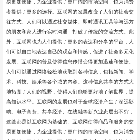
易更加便捷，为企业提供了更广阔的市场空间，也为消费
者提供了更多的选择。互联网的发展改变了人们的社会交
往方式。人们可以通过社交媒体、即时通讯工具等与远方
的朋友和家人进行实时沟通，打破了传统的交流方式。此
外，互联网也为人们提供了更多的表达和分享的平台，人
们可以自由地表达自己的观点和情感，促进了社会多元化
发展。互联网的普及使得信息传播变得更加迅速和便捷。
人们可以通过网络轻松地获取到各种信息，包括新闻、学
术、科技、娱乐等各个域的内容。这种信息共享的方式大
地拓宽了人们的视野，使得人们能够更好地了解世界，提
高知识水平。互联网的发展也对于全球经济产生了深远影
响。电子商务、共享经济、在线融等新兴业态层出不穷，
这些都是以互联网为基础的。互联网使得商品和服务的交
易更加便捷，为企业提供了更广阔的市场空间，也为消费