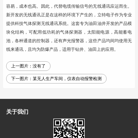
容易，成本也高。因此，代替电缆传输信号的无线通讯应运而生。
新开发的无线通讯正是在这样的环境下产生的，立特电子作为专业
提供科技气体探测无线通讯系统。这套专为油田油井开发的产品模
块化结构，可配用低功耗的气体探测器，太阳能电源，高能蓄电
池，各种通道的控制器，还有声光报警器，这些产品均间均使用无
线来通讯，且均为防爆产品，适用于钻井、油田上的应用。
上一图片：
没有了
下一图片：
某无人生产车间，仪表自动报警检测
关于我们