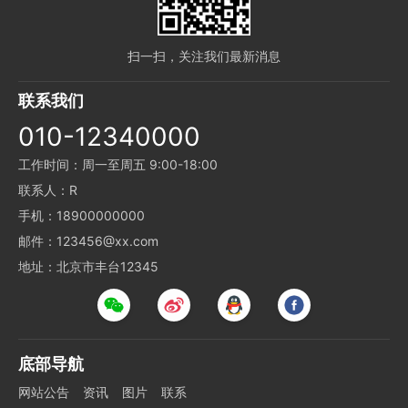
扫一扫，关注我们最新消息
联系我们
010-12340000
工作时间：周一至周五 9:00-18:00
联系人：R
手机：18900000000
邮件：123456@xx.com
地址：北京市丰台12345
底部导航
网站公告
资讯
图片
联系